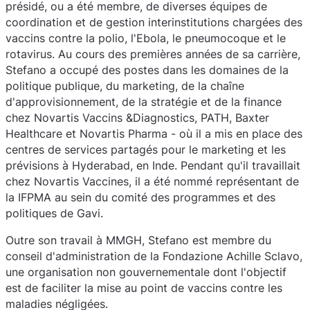
présidé, ou a été membre, de diverses équipes de
coordination et de gestion interinstitutions chargées des
vaccins contre la polio, l'Ebola, le pneumocoque et le
rotavirus. Au cours des premières années de sa carrière,
Stefano a occupé des postes dans les domaines de la
politique publique, du marketing, de la chaîne
d'approvisionnement, de la stratégie et de la finance
chez Novartis Vaccins &Diagnostics, PATH, Baxter
Healthcare et Novartis Pharma - où il a mis en place des
centres de services partagés pour le marketing et les
prévisions à Hyderabad, en Inde. Pendant qu'il travaillait
chez Novartis Vaccines, il a été nommé représentant de
la IFPMA au sein du comité des programmes et des
politiques de Gavi.
Outre son travail à MMGH, Stefano est membre du
conseil d'administration de la Fondazione Achille Sclavo,
une organisation non gouvernementale dont l'objectif
est de faciliter la mise au point de vaccins contre les
maladies négligées.