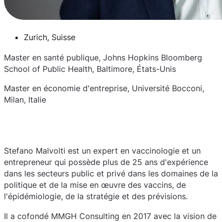
Zurich, Suisse
Master en santé publique, Johns Hopkins Bloomberg
School of Public Health, Baltimore, États-Unis
Master en économie d'entreprise, Université Bocconi,
Milan, Italie
Stefano Malvolti est un expert en vaccinologie et un
entrepreneur qui possède plus de 25 ans d'expérience
dans les secteurs public et privé dans les domaines de la
politique et de la mise en œuvre des vaccins, de
l'épidémiologie, de la stratégie et des prévisions.
Il a cofondé MMGH Consulting en 2017 avec la vision de