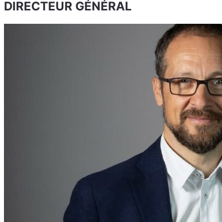
DIRECTEUR GÉNÉRAL