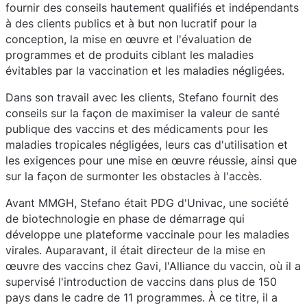
fournir des conseils hautement qualifiés et indépendants
à des clients publics et à but non lucratif pour la
conception, la mise en œuvre et l'évaluation de
programmes et de produits ciblant les maladies
évitables par la vaccination et les maladies négligées.
Dans son travail avec les clients, Stefano fournit des
conseils sur la façon de maximiser la valeur de santé
publique des vaccins et des médicaments pour les
maladies tropicales négligées, leurs cas d'utilisation et
les exigences pour une mise en œuvre réussie, ainsi que
sur la façon de surmonter les obstacles à l'accès.
Avant MMGH, Stefano était PDG d'Univac, une société
de biotechnologie en phase de démarrage qui
développe une plateforme vaccinale pour les maladies
virales. Auparavant, il était directeur de la mise en
œuvre des vaccins chez Gavi, l'Alliance du vaccin, où il a
supervisé l'introduction de vaccins dans plus de 150
pays dans le cadre de 11 programmes. À ce titre, il a