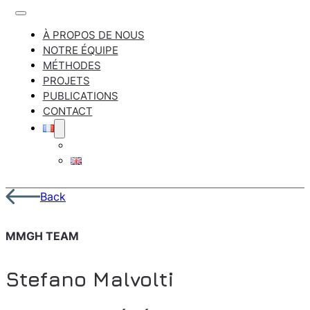
À PROPOS DE NOUS
NOTRE ÉQUIPE
MÉTHODES
PROJETS
PUBLICATIONS
CONTACT
Back
MMGH TEAM
Stefano Malvolti