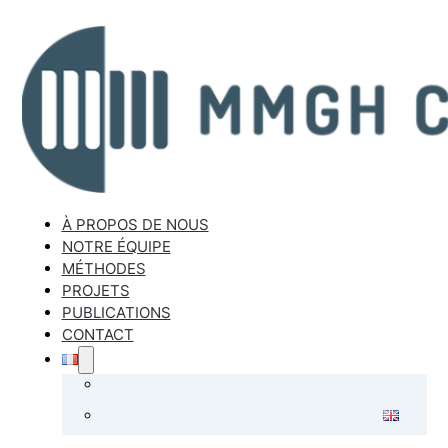
À PROPOS DE NOUS
NOTRE ÉQUIPE
MÉTHODES
PROJETS
PUBLICATIONS
CONTACT